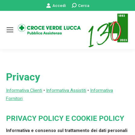
Accedi
Cerca:
Cerca
Privacy
Informativa Clienti
•
Informativa Assistiti
•
Informativa
Fornitori
PRIVACY POLICY E COOKIE POLICY
Informativa e consenso sul trattamento dei dati personali