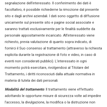
segnalazione dell’interessato. Il conferimento dei dati è
facoltativo, è possibile richiederne la rimozione dal presente
sito e dagli archivi aziendali. I dati sono oggetto di diffusione
unicamente sul presente sito e pagine social associate e
saranno trattati esclusivamente per le finalità suddette da
personale appositamente incaricato. All’interessato viene
richiesto, previa valutazione di quanto sopra indicato, di
fornirci il Suo consenso al trattamento (attraverso la richiesta
esplicita durante la registrazione di foto e video, in caso di
eventi non considerati pubblici). L’interessato in ogni
momento potrà esercitare, rivolgendosi al Titolare del
Trattamento, i diritti riconosciuti dalla attuale normativa in
materia di tutela dei dati personali.
Modalità del trattamento
: Il trattamento viene effettuato
adottando le opportune misure di sicurezza volte ad impedire
l’accesso, la divulgazione, la modifica o la distruzione non