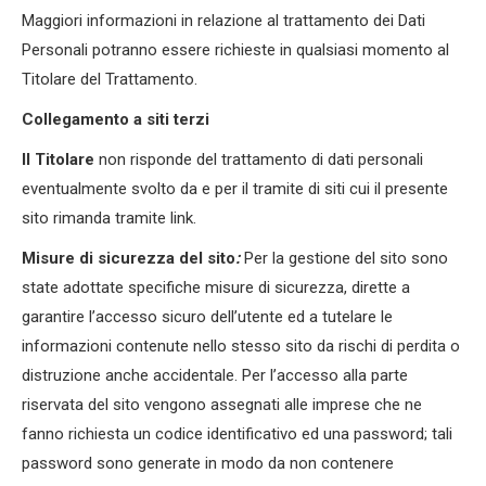
Maggiori informazioni in relazione al trattamento dei Dati
Personali potranno essere richieste in qualsiasi momento al
Titolare del Trattamento.
Collegamento a siti terzi
Il Titolare
non risponde del trattamento di dati personali
eventualmente svolto da e per il tramite di siti cui il presente
sito rimanda tramite link.
Misure di sicurezza del sito
:
Per la gestione del sito sono
state adottate specifiche misure di sicurezza, dirette a
garantire l’accesso sicuro dell’utente ed a tutelare le
informazioni contenute nello stesso sito da rischi di perdita o
distruzione anche accidentale. Per l’accesso alla parte
riservata del sito vengono assegnati alle imprese che ne
fanno richiesta un codice identificativo ed una password; tali
password sono generate in modo da non contenere