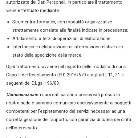
autorizzate dei Dati Personali. In particolare il trattamento
viene effettuato mediante:
Strumenti informatici, con modalità organizzative
strettamente correlate alle finalità indicate in precedenza;
Affidamento a terzi di operazioni di elaborazione;
Interfaccia e rielaborazione di informazioni relative allo
stato della spedizione della merce.
Ogni trattamento avviene nel rispetto delle modalità di cui al
Capo II del Regolamento (EU) 2016/679 e agli artt. 11, 31 e
seguenti del D.Lgs. 196/03.
Comunicazione
: i suoi dati saranno conservati presso la
nostra sede e saranno comunicati esclusivamente ai soggetti
competenti per l’espletamento dei servizi necessari ad una
corretta gestione del rapporto, con garanzia di tutela dei diritti
dell’interessato.