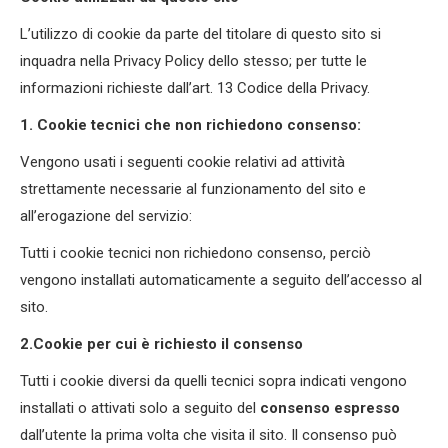
L’utilizzo di cookie da parte del titolare di questo sito si
inquadra nella Privacy Policy dello stesso; per tutte le
informazioni richieste dall’art. 13 Codice della Privacy.
1. Cookie tecnici che non richiedono consenso:
Vengono usati i seguenti cookie relativi ad attività
strettamente necessarie al funzionamento del sito e
all’erogazione del servizio:
Tutti i cookie tecnici non richiedono consenso, perciò
vengono installati automaticamente a seguito dell’accesso al
sito.
2.Cookie per cui è richiesto il consenso
Tutti i cookie diversi da quelli tecnici sopra indicati vengono
installati o attivati solo a seguito del
consenso espresso
dall’utente la prima volta che visita il sito. Il consenso può