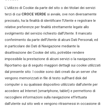
L’utilizzo di Cookie da parte del sito o dei titolari dei servizi
terzi di cui
CROCE VERDE
si avvale, ove non diversamente
precisato, ha la finalità di identificare l’Utente e registrare le
relative preferenze per finalità strettamente legate allo
svolgimento del servizio richiesto dall’Utente. Il mancato
conferimento da parte dell’Utente di alcuni Dati Personali, ed
in particolare dei Dati di Navigazione mediante la
disattivazione dei Cookie del sito, potrebbe rendere
impossibile la prestazione di alcuni servizi o la navigazione.
Riportiamo qui di seguito maggiori dettagli sui cookie utilizzati
dal presente sito. I cookie sono dati creati da un server che
vengono memorizzati in file di testo sull’hard disk del
computer o su qualsiasi dispositivo utilizzato dall’utente per
accedere ad Internet (smartphone, tablet) e permettono di
raccogliere informazioni sulla navigazione effettuata
dall’utente sul sito web e vengono ritrasmessi in occasione di