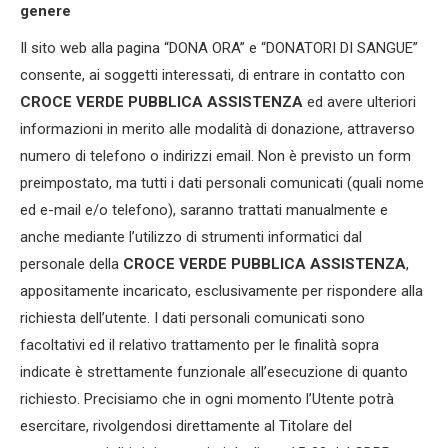
genere
Il sito web alla pagina “DONA ORA” e “DONATORI DI SANGUE”
consente, ai soggetti interessati, di entrare in contatto con
CROCE VERDE PUBBLICA ASSISTENZA
ed avere ulteriori
informazioni in merito alle modalità di donazione, attraverso
numero di telefono o indirizzi email. Non è previsto un form
preimpostato, ma tutti i dati personali comunicati (quali nome
ed e-mail e/o telefono), saranno trattati manualmente e
anche mediante l’utilizzo di strumenti informatici dal
personale della
CROCE VERDE PUBBLICA ASSISTENZA
,
appositamente incaricato, esclusivamente per rispondere alla
richiesta dell’utente. I dati personali comunicati sono
facoltativi ed il relativo trattamento per le finalità sopra
indicate è strettamente funzionale all’esecuzione di quanto
richiesto. Precisiamo che in ogni momento l’Utente potrà
esercitare, rivolgendosi direttamente al Titolare del