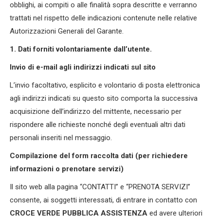
obblighi, ai compiti o alle finalità sopra descritte e verranno
trattati nel rispetto delle indicazioni contenute nelle relative
Autorizzazioni Generali del Garante.
1. Dati forniti volontariamente dall’utente.
Invio di e-mail agli indirizzi indicati sul sito
L’invio facoltativo, esplicito e volontario di posta elettronica
agli indirizzi indicati su questo sito comporta la successiva
acquisizione dell’indirizzo del mittente, necessario per
rispondere alle richieste nonché degli eventuali altri dati
personali inseriti nel messaggio.
Compilazione del form raccolta dati (per richiedere
informazioni o prenotare servizi)
Il sito web alla pagina “CONTATTI” e “PRENOTA SERVIZI”
consente, ai soggetti interessati, di entrare in contatto con
CROCE VERDE PUBBLICA ASSISTENZA
ed avere ulteriori