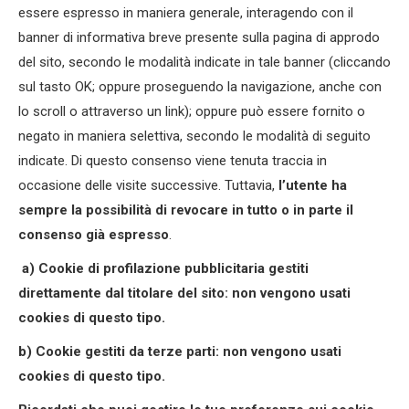
essere espresso in maniera generale, interagendo con il
banner di informativa breve presente sulla pagina di approdo
del sito, secondo le modalità indicate in tale banner (cliccando
sul tasto OK; oppure proseguendo la navigazione, anche con
lo scroll o attraverso un link); oppure può essere fornito o
negato in maniera selettiva, secondo le modalità di seguito
indicate. Di questo consenso viene tenuta traccia in
occasione delle visite successive. Tuttavia,
l’utente ha
sempre la possibilità di revocare in tutto o in parte il
consenso già espresso
.
a) Cookie di profilazione pubblicitaria gestiti
direttamente dal titolare del sito: non vengono usati
cookies di questo tipo.
b) Cookie gestiti da terze parti: non vengono usati
cookies di questo tipo.