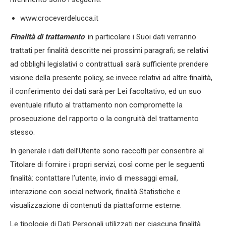
www.croceverdelucca.it
Finalità di trattamento
: in particolare i Suoi dati verranno
trattati per finalità descritte nei prossimi paragrafi; se relativi
ad obblighi legislativi o contrattuali sarà sufficiente prendere
visione della presente policy, se invece relativi ad altre finalità,
il conferimento dei dati sarà per Lei facoltativo, ed un suo
eventuale rifiuto al trattamento non compromette la
prosecuzione del rapporto o la congruità del trattamento
stesso.
In generale i dati dell’Utente sono raccolti per consentire al
Titolare di fornire i propri servizi, così come per le seguenti
finalità: contattare l’utente, invio di messaggi email,
interazione con social network, finalità Statistiche e
visualizzazione di contenuti da piattaforme esterne.
Le tipologie di Dati Personali utilizzati per ciascuna finalità