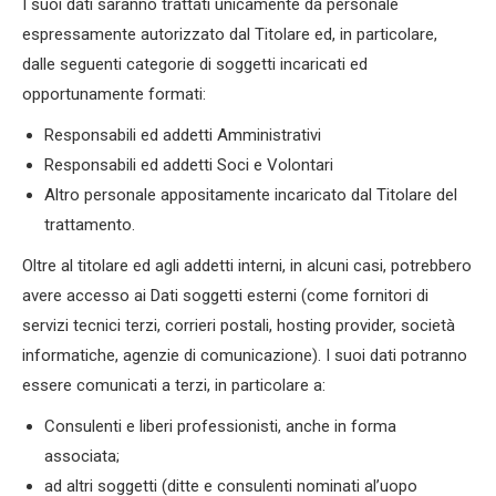
I suoi dati saranno trattati unicamente da personale
espressamente autorizzato dal Titolare ed, in particolare,
dalle seguenti categorie di soggetti incaricati ed
opportunamente formati:
Responsabili ed addetti Amministrativi
Responsabili ed addetti Soci e Volontari
Altro personale appositamente incaricato dal Titolare del
trattamento.
Oltre al titolare ed agli addetti interni, in alcuni casi, potrebbero
avere accesso ai Dati soggetti esterni (come fornitori di
servizi tecnici terzi, corrieri postali, hosting provider, società
informatiche, agenzie di comunicazione). I suoi dati potranno
essere comunicati a terzi, in particolare a:
Consulenti e liberi professionisti, anche in forma
associata;
ad altri soggetti (ditte e consulenti nominati al’uopo