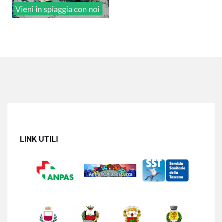
LINK UTILI