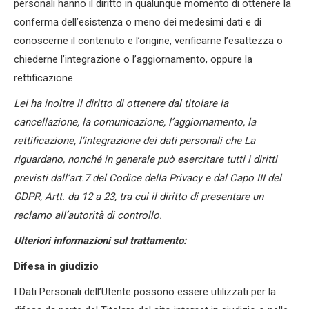
personali hanno il diritto in qualunque momento di ottenere la
conferma dell’esistenza o meno dei medesimi dati e di
conoscerne il contenuto e l’origine, verificarne l’esattezza o
chiederne l’integrazione o l’aggiornamento, oppure la
rettificazione.
Lei ha inoltre il diritto di ottenere dal titolare la
cancellazione, la comunicazione, l’aggiornamento, la
rettificazione, l’integrazione dei dati personali che La
riguardano, nonché in generale può esercitare tutti i diritti
previsti dall’art.7 del Codice della Privacy e dal Capo III del
GDPR, Artt. da 12 a 23, tra cui il diritto di presentare un
reclamo all’autorità di controllo.
Ulteriori informazioni sul trattamento:
Difesa in giudizio
I Dati Personali dell’Utente possono essere utilizzati per la