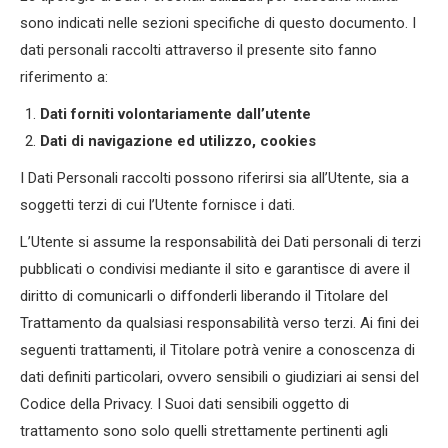
sono indicati nelle sezioni specifiche di questo documento. I
dati personali raccolti attraverso il presente sito fanno
riferimento a:
Dati forniti volontariamente dall’utente
Dati di navigazione ed utilizzo, cookies
I Dati Personali raccolti possono riferirsi sia all’Utente, sia a
soggetti terzi di cui l’Utente fornisce i dati.
L’Utente si assume la responsabilità dei Dati personali di terzi
pubblicati o condivisi mediante il sito e garantisce di avere il
diritto di comunicarli o diffonderli liberando il Titolare del
Trattamento da qualsiasi responsabilità verso terzi. Ai fini dei
seguenti trattamenti, il Titolare potrà venire a conoscenza di
dati definiti particolari, ovvero sensibili o giudiziari ai sensi del
Codice della Privacy. I Suoi dati sensibili oggetto di
trattamento sono solo quelli strettamente pertinenti agli