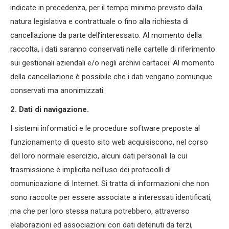
indicate in precedenza, per il tempo minimo previsto dalla
natura legislativa e contrattuale o fino alla richiesta di
cancellazione da parte dell’interessato. Al momento della
raccolta, i dati saranno conservati nelle cartelle di riferimento
sui gestionali aziendali e/o negli archivi cartacei. Al momento
della cancellazione è possibile che i dati vengano comunque
conservati ma anonimizzati.
2. Dati di navigazione.
I sistemi informatici e le procedure software preposte al
funzionamento di questo sito web acquisiscono, nel corso
del loro normale esercizio, alcuni dati personali la cui
trasmissione è implicita nell’uso dei protocolli di
comunicazione di Internet. Si tratta di informazioni che non
sono raccolte per essere associate a interessati identificati,
ma che per loro stessa natura potrebbero, attraverso
elaborazioni ed associazioni con dati detenuti da terzi,