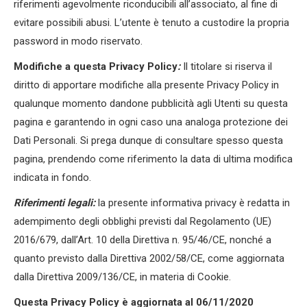
riferimenti agevolmente riconducibili all’associato, al fine di
evitare possibili abusi. L’utente è tenuto a custodire la propria
password in modo riservato.
Modifiche a questa Privacy Policy
:
Il titolare si riserva il
diritto di apportare modifiche alla presente Privacy Policy in
qualunque momento dandone pubblicità agli Utenti su questa
pagina e garantendo in ogni caso una analoga protezione dei
Dati Personali. Si prega dunque di consultare spesso questa
pagina, prendendo come riferimento la data di ultima modifica
indicata in fondo.
Riferimenti legali:
la presente informativa privacy è redatta in
adempimento degli obblighi previsti dal Regolamento (UE)
2016/679, dall’Art. 10 della Direttiva n. 95/46/CE, nonché a
quanto previsto dalla Direttiva 2002/58/CE, come aggiornata
dalla Direttiva 2009/136/CE, in materia di Cookie.
Questa Privacy Policy è aggiornata al 06/11/2020