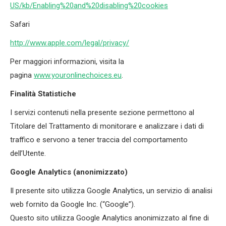
US/kb/Enabling%20and%20disabling%20cookies
Safari
http://www.apple.com/legal/privacy/
Per maggiori informazioni, visita la
pagina
www.youronlinechoices.eu
.
Finalità Statistiche
I servizi contenuti nella presente sezione permettono al
Titolare del Trattamento di monitorare e analizzare i dati di
traffico e servono a tener traccia del comportamento
dell’Utente.
Google Analytics (anonimizzato)
Il presente sito utilizza Google Analytics, un servizio di analisi
web fornito da Google Inc. (“Google”).
Questo sito utilizza Google Analytics anonimizzato al fine di