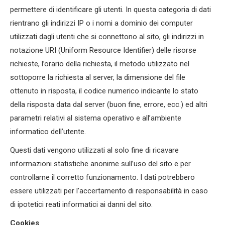
permettere di identificare gli utenti. In questa categoria di dati
rientrano gli indirizzi IP o i nomi a dominio dei computer
utilizzati dagli utenti che si connettono al sito, gli indirizzi in
notazione URI (Uniform Resource Identifier) delle risorse
richieste, l’orario della richiesta, il metodo utilizzato nel
sottoporre la richiesta al server, la dimensione del file
ottenuto in risposta, il codice numerico indicante lo stato
della risposta data dal server (buon fine, errore, ecc.) ed altri
parametri relativi al sistema operativo e all’ambiente
informatico dell’utente.
Questi dati vengono utilizzati al solo fine di ricavare
informazioni statistiche anonime sull’uso del sito e per
controllarne il corretto funzionamento. I dati potrebbero
essere utilizzati per l’accertamento di responsabilità in caso
di ipotetici reati informatici ai danni del sito.
Cookies