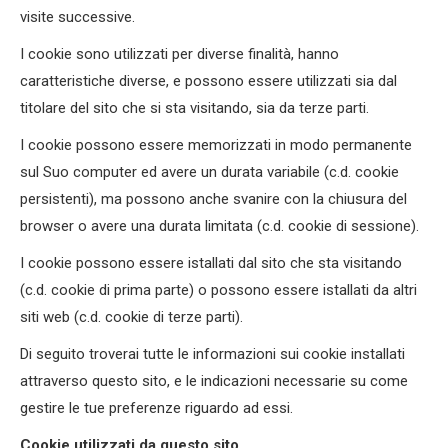
visite successive.
I cookie sono utilizzati per diverse finalità, hanno
caratteristiche diverse, e possono essere utilizzati sia dal
titolare del sito che si sta visitando, sia da terze parti.
I cookie possono essere memorizzati in modo permanente
sul Suo computer ed avere un durata variabile (c.d. cookie
persistenti), ma possono anche svanire con la chiusura del
browser o avere una durata limitata (c.d. cookie di sessione).
I cookie possono essere istallati dal sito che sta visitando
(c.d. cookie di prima parte) o possono essere istallati da altri
siti web (c.d. cookie di terze parti).
Di seguito troverai tutte le informazioni sui cookie installati
attraverso questo sito, e le indicazioni necessarie su come
gestire le tue preferenze riguardo ad essi.
Cookie utilizzati da questo sito