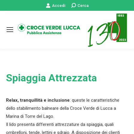
Accedi
Cerca:
Cerca
Spiaggia Attrezzata
Relax, tranquillità e inclusione
: queste le caratteristiche
dello stabilimento balneare della Croce Verde di Lucca a
Marina di Torre del Lago.
Il lido presenta differenti attrezzature da spiaggia, quali
ombrelloni, tende, lettini e sdraio. A disposizione dei clienti