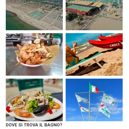
DOVE SI TROVA IL BAGNO?