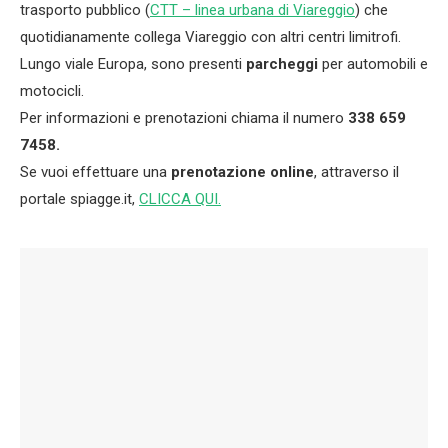
trasporto pubblico (
CTT – linea urbana di Viareggio
) che
quotidianamente collega Viareggio con altri centri limitrofi.
Lungo viale Europa, sono presenti
parcheggi
per automobili e
motocicli.
Per informazioni e prenotazioni chiama il numero
338 659
7458.
Se vuoi effettuare una
prenotazione online
, attraverso il
portale spiagge.it,
CLICCA QUI.