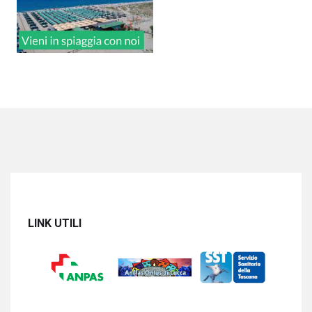
LINK UTILI