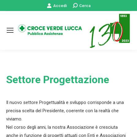
Accedi
Cerca:
Cerca
Settore Progettazione
Il nuovo settore Progettualità e sviluppo corrisponde a una
precisa scelta del Presidente, coerente con la realtà che
viviamo.
Nel corso degli anni, la nostra Associazione è cresciuta
anche in funzione di progetti attuati con Enti e Associazioni