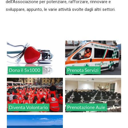
dell’Associazione per potenziare, rafforzare, rinnovare e
sviluppare, appunto, le varie attività svolte dagli altri settori.