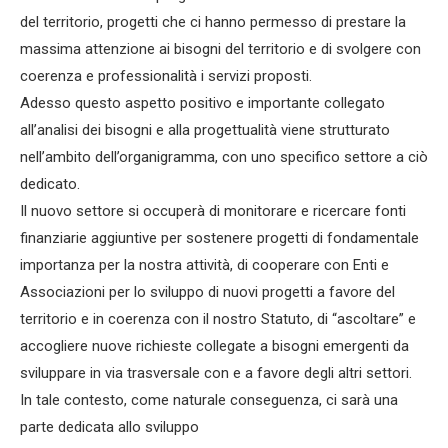
del territorio, progetti che ci hanno permesso di prestare la
massima attenzione ai bisogni del territorio e di svolgere con
coerenza e professionalità i servizi proposti.
Adesso questo aspetto positivo e importante collegato
all’analisi dei bisogni e alla progettualità viene strutturato
nell’ambito dell’organigramma, con uno specifico settore a ciò
dedicato.
Il nuovo settore si occuperà di monitorare e ricercare fonti
finanziarie aggiuntive per sostenere progetti di fondamentale
importanza per la nostra attività, di cooperare con Enti e
Associazioni per lo sviluppo di nuovi progetti a favore del
territorio e in coerenza con il nostro Statuto, di “ascoltare” e
accogliere nuove richieste collegate a bisogni emergenti da
sviluppare in via trasversale con e a favore degli altri settori.
In tale contesto, come naturale conseguenza, ci sarà una
parte dedicata allo sviluppo