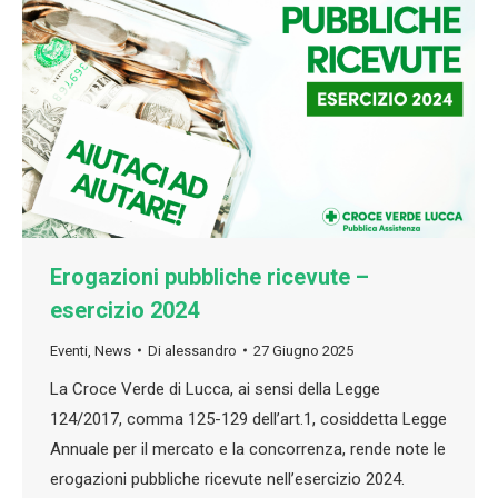
Erogazioni pubbliche ricevute –
esercizio 2024
Eventi
,
News
Di
alessandro
27 Giugno 2025
La Croce Verde di Lucca, ai sensi della Legge
124/2017, comma 125-129 dell’art.1, cosiddetta Legge
Annuale per il mercato e la concorrenza, rende note le
erogazioni pubbliche ricevute nell’esercizio 2024.