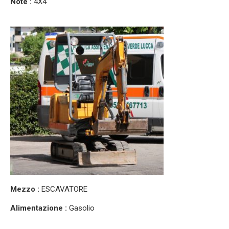
Note :
4X4
Mezzo :
ESCAVATORE
Alimentazione :
Gasolio