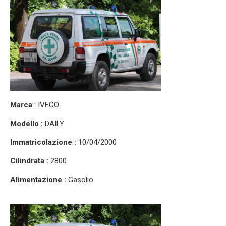
Marca
: IVECO
Modello :
DAILY
Immatricolazione :
10/04/2000
Cilindrata :
2800
Alimentazione :
Gasolio