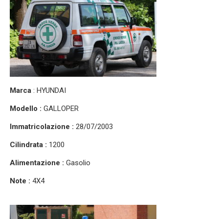
Marca
: HYUNDAI
Modello :
GALLOPER
Immatricolazione :
28/07/2003
Cilindrata :
1200
Alimentazione :
Gasolio
Note :
4X4