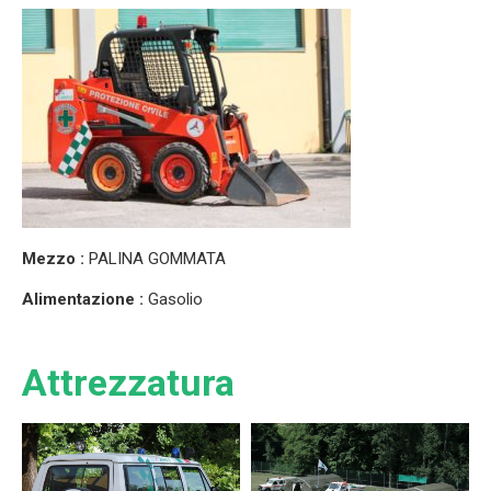
Mezzo :
PALINA GOMMATA
Alimentazione :
Gasolio
Attrezzatura