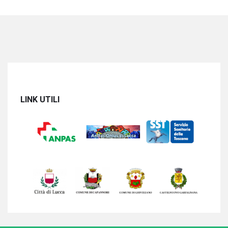
LINK UTILI