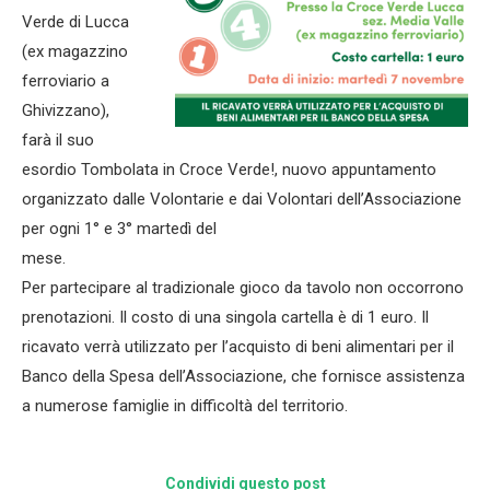
Verde di Lucca
(ex magazzino
ferroviario a
Ghivizzano),
farà il suo
esordio Tombolata in Croce Verde!, nuovo appuntamento
organizzato dalle Volontarie e dai Volontari dell’Associazione
per ogni 1° e 3° martedì del
mese.
Per partecipare al tradizionale gioco da tavolo non occorrono
prenotazioni. Il costo di una singola cartella è di 1 euro. Il
ricavato verrà utilizzato per l’acquisto di beni alimentari per il
Banco della Spesa dell’Associazione, che fornisce assistenza
a numerose famiglie in difficoltà del territorio.
Condividi questo post