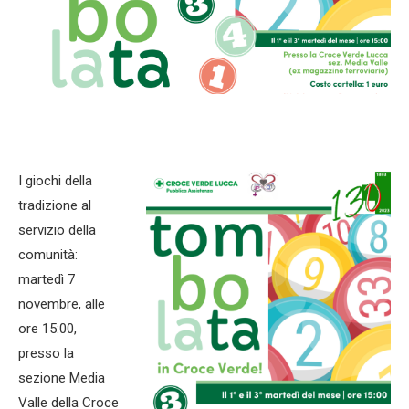
I giochi della
tradizione al
servizio della
comunità:
martedì 7
novembre, alle
ore 15:00,
presso la
sezione Media
Valle della Croce