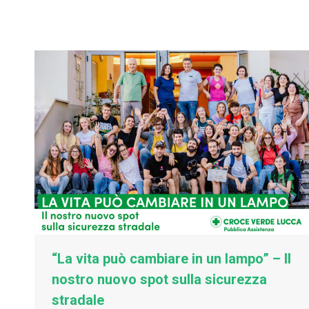
“La vita può cambiare in un lampo” – Il
nostro nuovo spot sulla sicurezza
stradale