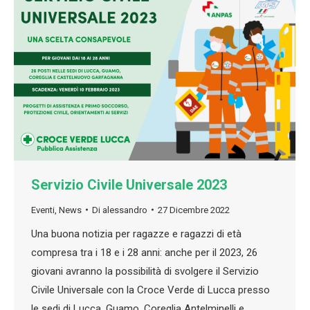
Servizio Civile Universale 2023
Eventi
,
News
Di
alessandro
27 Dicembre 2022
Una buona notizia per ragazze e ragazzi di età
compresa tra i 18 e i 28 anni: anche per il 2023, 26
giovani avranno la possibilità di svolgere il Servizio
Civile Universale con la Croce Verde di Lucca presso
le sedi di Lucca, Guamo, Coreglia Antelminelli e