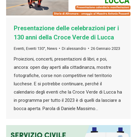
Presentazione delle celebrazioni per i
130 anni della Croce Verde di Lucca
Eventi
,
Eventi 130°
,
News
Di
alessandro
26 Gennaio 2023
Proiezioni, concerti, presentazioni di libri; e poi,
ancora: open day aperti alla cittadinanza, mostre
fotografiche, corse non competitive nel territorio
lucchese. E si potrebbe continuare, perché il
calendario degli eventi che la Croce Verde di Lucca ha
in programma per tutto il 2023 è di quelli da lasciare a
bocca aperta. Parola di Daniele Massimo…