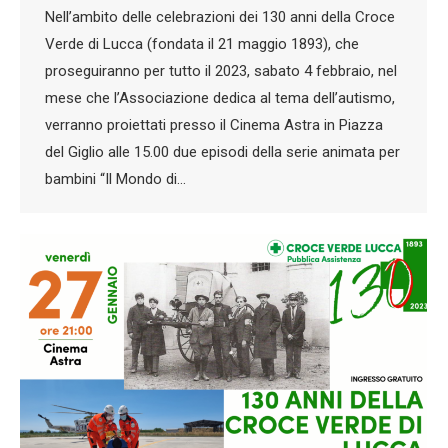
Nell’ambito delle celebrazioni dei 130 anni della Croce
Verde di Lucca (fondata il 21 maggio 1893), che
proseguiranno per tutto il 2023, sabato 4 febbraio, nel
mese che l’Associazione dedica al tema dell’autismo,
verranno proiettati presso il Cinema Astra in Piazza
del Giglio alle 15.00 due episodi della serie animata per
bambini “Il Mondo di…