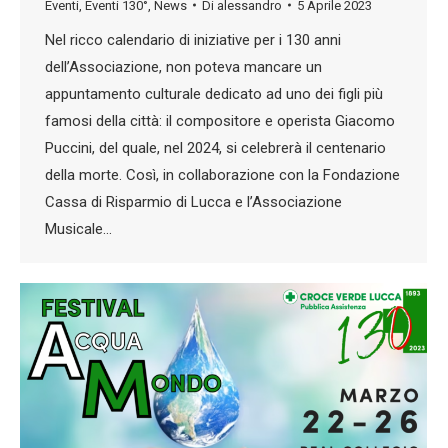
Eventi
,
Eventi 130°
,
News
Di
alessandro
5 Aprile 2023
Nel ricco calendario di iniziative per i 130 anni
dell’Associazione, non poteva mancare un
appuntamento culturale dedicato ad uno dei figli più
famosi della città: il compositore e operista Giacomo
Puccini, del quale, nel 2024, si celebrerà il centenario
della morte. Così, in collaborazione con la Fondazione
Cassa di Risparmio di Lucca e l’Associazione
Musicale…