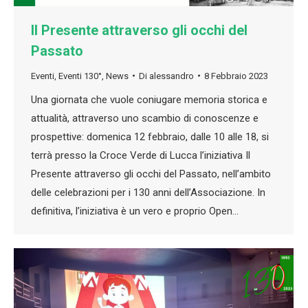
Il Presente attraverso gli occhi del
Passato
Eventi
,
Eventi 130°
,
News
Di
alessandro
8 Febbraio 2023
Una giornata che vuole coniugare memoria storica e
attualità, attraverso uno scambio di conoscenze e
prospettive: domenica 12 febbraio, dalle 10 alle 18, si
terrà presso la Croce Verde di Lucca l’iniziativa Il
Presente attraverso gli occhi del Passato, nell’ambito
delle celebrazioni per i 130 anni dell’Associazione. In
definitiva, l’iniziativa è un vero e proprio Open…