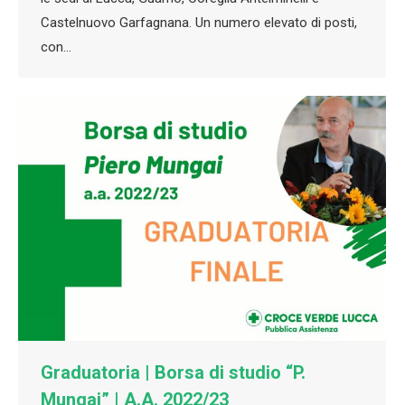
Castelnuovo Garfagnana. Un numero elevato di posti,
con…
Graduatoria | Borsa di studio “P.
Mungai” | A.A. 2022/23