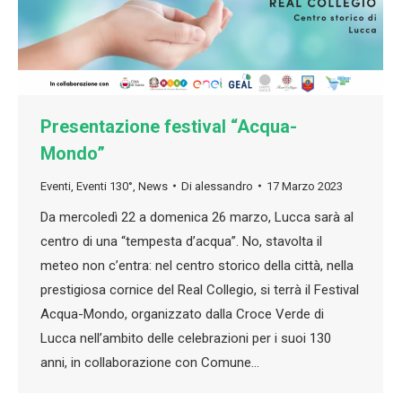
Presentazione festival “Acqua-
Mondo”
Eventi
,
Eventi 130°
,
News
Di
alessandro
17 Marzo 2023
Da mercoledì 22 a domenica 26 marzo, Lucca sarà al
centro di una “tempesta d’acqua”. No, stavolta il
meteo non c’entra: nel centro storico della città, nella
prestigiosa cornice del Real Collegio, si terrà il Festival
Acqua-Mondo, organizzato dalla Croce Verde di
Lucca nell’ambito delle celebrazioni per i suoi 130
anni, in collaborazione con Comune…