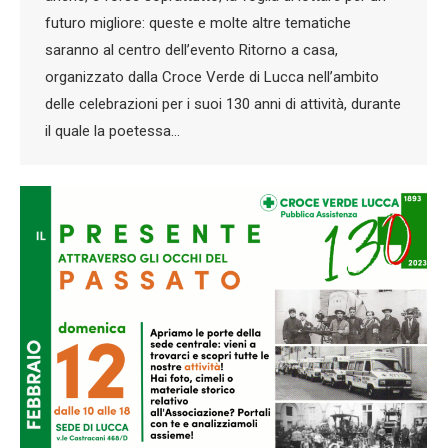
futuro migliore: queste e molte altre tematiche
saranno al centro dell’evento Ritorno a casa,
organizzato dalla Croce Verde di Lucca nell’ambito
delle celebrazioni per i suoi 130 anni di attività, durante
il quale la poetessa…