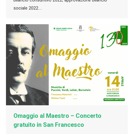
sociale 2022.…
Omaggio al Maestro – Concerto
gratuito in San Francesco