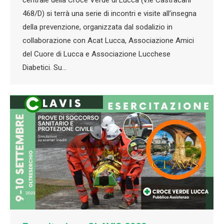
468/D) si terrà una serie di incontri e visite all’insegna
della prevenzione, organizzata dal sodalizio in
collaborazione con Acat Lucca, Associazione Amici
del Cuore di Lucca e Associazione Lucchese
Diabetici. Su…