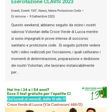
Esercitazione CLAVIS 2023
Eventi
,
Eventi 130°
,
News
,
News Protezione Civile
Di
simone
9 Settembre 2023
Questo weekend, abbiamo seguito da vicino i nostri
valorosi Volontari della Croce Verde di Lucca mentre
si sono impegnati in prove intense di soccorso
sanitario e protezione civile. Di seguito potrete vedere
tutti i video realizzati per l’occasione, i quali catturano i
momenti di determinazione, preparazione e dedizione
dei nostri Volontari, che lavorano instancabilmente
per…