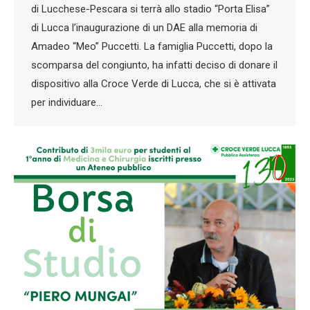
di Lucchese-Pescara si terrà allo stadio “Porta Elisa”
di Lucca l’inaugurazione di un DAE alla memoria di
Amadeo “Meo” Puccetti. La famiglia Puccetti, dopo la
scomparsa del congiunto, ha infatti deciso di donare il
dispositivo alla Croce Verde di Lucca, che si è attivata
per individuare…