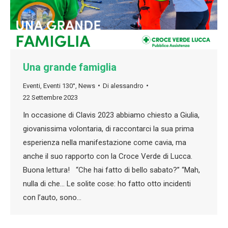
Una grande famiglia
Eventi
,
Eventi 130°
,
News
Di
alessandro
22 Settembre 2023
In occasione di Clavis 2023 abbiamo chiesto a Giulia,
giovanissima volontaria, di raccontarci la sua prima
esperienza nella manifestazione come cavia, ma
anche il suo rapporto con la Croce Verde di Lucca.
Buona lettura! “Che hai fatto di bello sabato?” “Mah,
nulla di che… Le solite cose: ho fatto otto incidenti
con l’auto, sono…