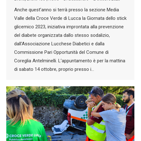
Anche quest’anno si terrà presso la sezione Media
Valle della Croce Verde di Lucca la Giornata dello stick
glicemico 2023, iniziativa improntata alla prevenzione
del diabete organizzata dallo stesso sodalizio,
dall’Associazione Lucchese Diabetici e dalla
Commissione Pari Opportunità del Comune di
Coreglia Antelminelli. L’appuntamento è per la mattina
di sabato 14 ottobre, proprio presso i…