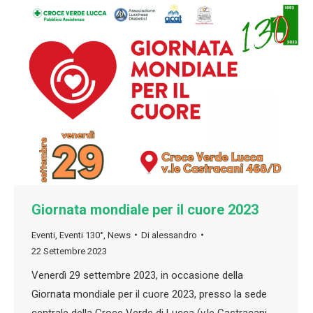
Giornata mondiale per il cuore 2023
Eventi
,
Eventi 130°
,
News
Di
alessandro
22 Settembre 2023
Venerdì 29 settembre 2023, in occasione della
Giornata mondiale per il cuore 2023, presso la sede
centrale della Croce Verde di Lucca (v.le Castracani