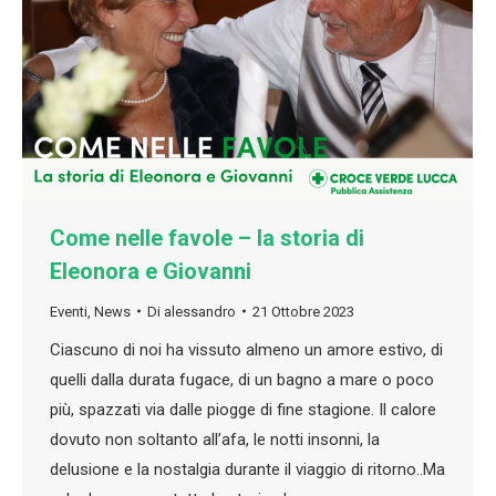
Come nelle favole – la storia di
Eleonora e Giovanni
Eventi
,
News
Di
alessandro
21 Ottobre 2023
Ciascuno di noi ha vissuto almeno un amore estivo, di
quelli dalla durata fugace, di un bagno a mare o poco
più, spazzati via dalle piogge di fine stagione. Il calore
dovuto non soltanto all’afa, le notti insonni, la
delusione e la nostalgia durante il viaggio di ritorno..Ma