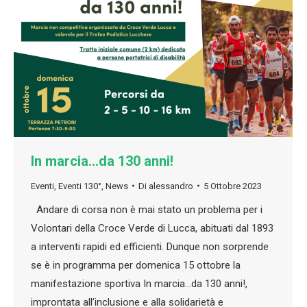
In marcia…da 130 anni!
Eventi
,
Eventi 130°
,
News
Di
alessandro
5 Ottobre 2023
Andare di corsa non è mai stato un problema per i
Volontari della Croce Verde di Lucca, abituati dal 1893
a interventi rapidi ed efficienti. Dunque non sorprende
se è in programma per domenica 15 ottobre la
manifestazione sportiva In marcia…da 130 anni!,
improntata all’inclusione e alla solidarietà e