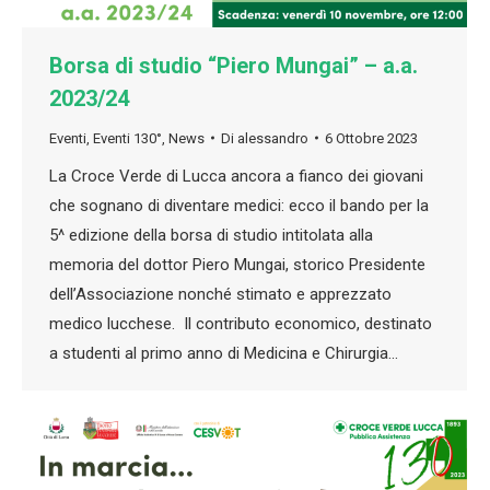
Borsa di studio “Piero Mungai” – a.a.
2023/24
Eventi
,
Eventi 130°
,
News
Di
alessandro
6 Ottobre 2023
La Croce Verde di Lucca ancora a fianco dei giovani
che sognano di diventare medici: ecco il bando per la
5^ edizione della borsa di studio intitolata alla
memoria del dottor Piero Mungai, storico Presidente
dell’Associazione nonché stimato e apprezzato
medico lucchese. Il contributo economico, destinato
a studenti al primo anno di Medicina e Chirurgia…