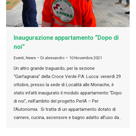
Inaugurazione appartamento “Dopo di
noi”
Eventi
,
News
Di
alessandro
10 Novembre 2021
Un altro grande traguardo, per la sezione
“Garfagnana” della Croce Verde P.A. Lucca: venerdì 29
ottobre, presso la sede di Località alle Monache, è
stato infatti inaugurato il modulo appartamento “Dopo
di noi”, nell’ambito del progetto PerlA – Per
l’Autonomia. Si tratta di un appartamento dotato di
camere, cucina, ascensore e bagno adatto all’uso da…