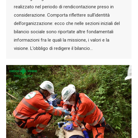
realizzato nel periodo di rendicontazione preso in
considerazione. Comporta riflettere sull’identità
dell’organizzazione: ecco che nelle sezioni iniziali del
bilancio sociale sono riportate altre fondamentali
informazioni fra le quali la missione, i valori e la
visione. L’obbligo di redigere il bilancio…