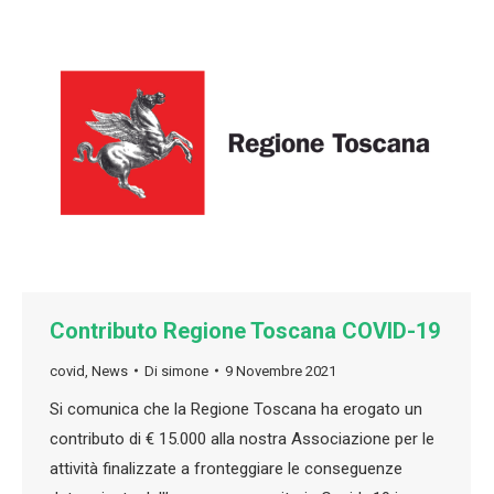
Contributo Regione Toscana COVID-19
covid
,
News
Di
simone
9 Novembre 2021
Si comunica che la Regione Toscana ha erogato un
contributo di € 15.000 alla nostra Associazione per le
attività finalizzate a fronteggiare le conseguenze