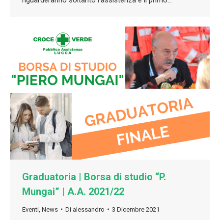
Graduatoria | Borsa di studio “P.
Mungai” | A.A. 2021/22
Eventi
,
News
Di
alessandro
3 Dicembre 2021