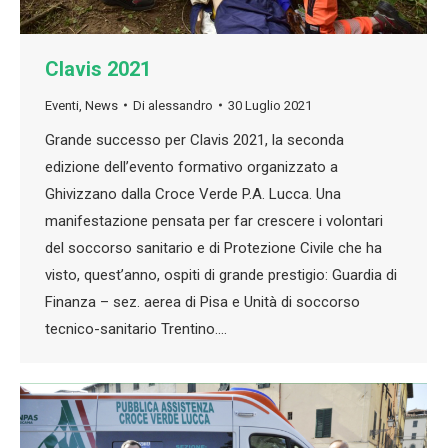
Clavis 2021
Eventi
,
News
Di
alessandro
30 Luglio 2021
Grande successo per Clavis 2021, la seconda
edizione dell’evento formativo organizzato a
Ghivizzano dalla Croce Verde P.A. Lucca. Una
manifestazione pensata per far crescere i volontari
del soccorso sanitario e di Protezione Civile che ha
visto, quest’anno, ospiti di grande prestigio: Guardia di
Finanza – sez. aerea di Pisa e Unità di soccorso
tecnico-sanitario Trentino.…