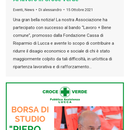
Eventi
,
News
Di
alessandro
15 Ottobre 2021
Una gran bella notizia! La nostra Associazione ha
partecipato con successo al bando “Lavoro + Bene
comune”, promosso dalla Fondazione Cassa di
Risparmio di Lucca e avente lo scopo di contribuire a
ridurre il disagio economico e sociale di chi è stato
maggiormente colpito da tali difficoltà, in un’ottica di
ripartenza lavorativa e di rafforzamento…