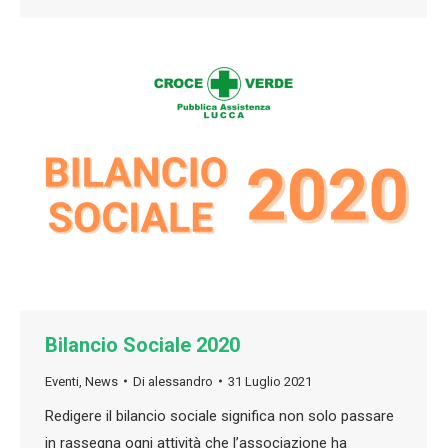
Bilancio Sociale 2020
Eventi
,
News
Di
alessandro
31 Luglio 2021
Redigere il bilancio sociale significa non solo passare
in rassegna ogni attività che l’associazione ha