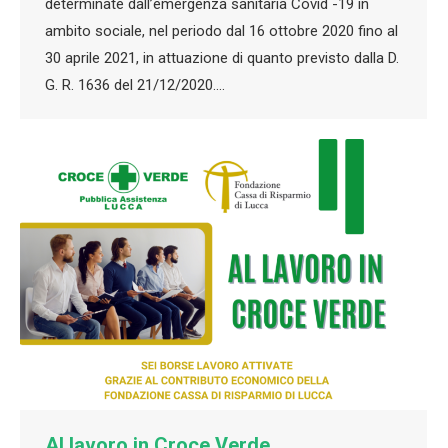
determinate dall’emergenza sanitaria Covid -19 in
ambito sociale, nel periodo dal 16 ottobre 2020 fino al
30 aprile 2021, in attuazione di quanto previsto dalla D.
G. R. 1636 del 21/12/2020.…
Al lavoro in Croce Verde