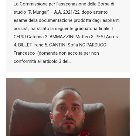
La Commissione per l’assegnazione della Borsa di
studio “P. Mungai” – A.A. 2021/22, dopo attento
esame della documentazione prodotta dagli aspiranti
borsisti, ha stilato la seguente graduatoria finale: 1.
CERRI Caterina 2. AMMAZZINI Matteo 3. PESI Aurora
4. BILLET Irene 5. CANTINI Sofia NC PARDUCCI
Francesco (domanda non accolta per non
conformità all’articolo 3 del…