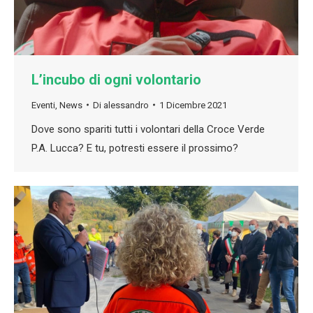
L’incubo di ogni volontario
Eventi
,
News
Di
alessandro
1 Dicembre 2021
Dove sono spariti tutti i volontari della Croce Verde
P.A. Lucca? E tu, potresti essere il prossimo?