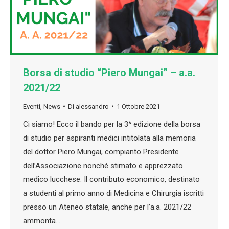
Borsa di studio “Piero Mungai” – a.a.
2021/22
Eventi
,
News
Di
alessandro
1 Ottobre 2021
Ci siamo! Ecco il bando per la 3^ edizione della borsa
di studio per aspiranti medici intitolata alla memoria
del dottor Piero Mungai, compianto Presidente
dell’Associazione nonché stimato e apprezzato
medico lucchese. Il contributo economico, destinato
a studenti al primo anno di Medicina e Chirurgia iscritti
presso un Ateneo statale, anche per l’a.a. 2021/22
ammonta…